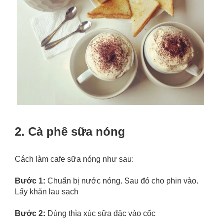
2. Cà phê sữa nóng
Cách làm cafe sữa nóng như sau:
Bước 1:
Chuẩn bị nước nóng. Sau đó cho phin vào.
Lấy khăn lau sạch
Bước 2:
Dùng thìa xúc sữa đặc vào cốc