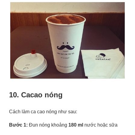
10. Cacao nóng
Cách làm ca cao nóng như sau:
Bước 1:
Đun nóng khoảng
180 ml
nước hoặc sữa