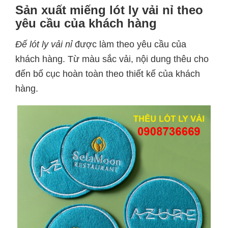
Sản xuất miếng lót ly vải nỉ theo
yêu cầu của khách hàng
Đế lót ly vải nỉ
được làm theo yêu cầu của
khách hàng. Từ màu sắc vải, nội dung thêu cho
đến bố cục hoàn toàn theo thiết kế của khách
hàng.