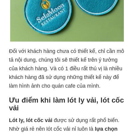
Đối với khách hàng chưa có thiết kế, chỉ cần mô
tả nội dung, chúng tôi sẽ thiết kế trên ý tưởng
của khách hàng. Và có 1 điều rất thú vị là nhiều
khách hàng đã sử dụng những thiết kế này để
làm hình ảnh cho quán cafe của mình.
Ưu điểm khi làm lót ly vải, lót cốc
vải
Lót ly, lót cốc vải
được sử dụng rất phổ biến.
Nhờ giá rẻ nên lót cốc vải nỉ luôn là
lựa chọn