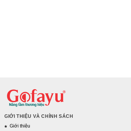
GIỚI THIỆU VÀ CHÍNH SÁCH
Giới thiệu