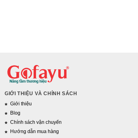
GIỚI THIỆU VÀ CHÍNH SÁCH
Giới thiệu
Blog
Chính sách vận chuyển
Hướng dẫn mua hàng