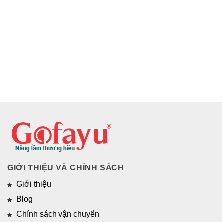
GIỚI THIỆU VÀ CHÍNH SÁCH
Giới thiệu
Blog
Chính sách vận chuyển