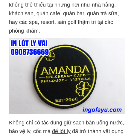
không thể thiếu tại những nơi như nhà hàng,
khách sạn, quán cafe, quán bar, quán trà sữa,
hay các spa, resort, sân golf thậm trí tại các
phòng khám.
Không chỉ có tác dụng giữ sạch bàn uống nước,
bảo vệ ly, cốc mà
đế lót ly
đã trở thành vật dụng