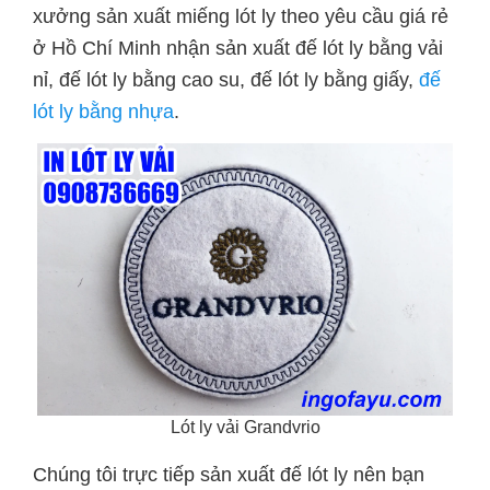
xưởng sản xuất miếng lót ly theo yêu cầu giá rẻ
ở Hồ Chí Minh nhận sản xuất đế lót ly bằng vải
nỉ, đế lót ly bằng cao su, đế lót ly bằng giấy,
đế
lót ly bằng nhựa
.
Lót ly vải Grandvrio
Chúng tôi trực tiếp sản xuất đế lót ly nên bạn