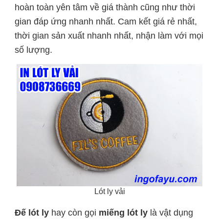
hoàn toàn yên tâm về giá thành cũng như thời
gian đáp ứng nhanh nhất. Cam kết giá rẻ nhất,
thời gian sản xuất nhanh nhất, nhận làm với mọi
số lượng.
Lót ly vải
Đế lót ly
hay còn gọi
miếng lót ly
là vật dụng